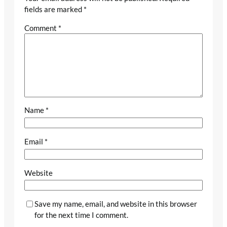
fields are marked
*
Comment
*
Name
*
Email
*
Website
Save my name, email, and website in this browser
for the next time I comment.