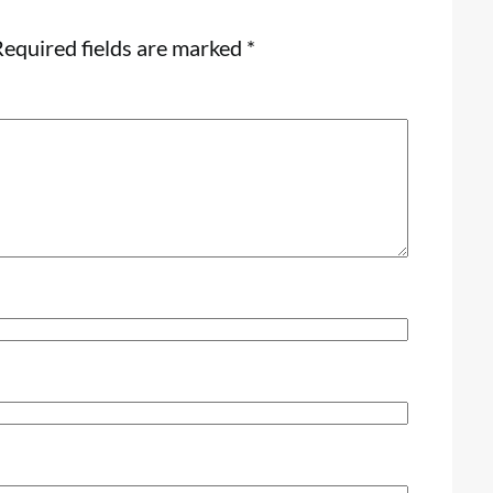
equired fields are marked
*