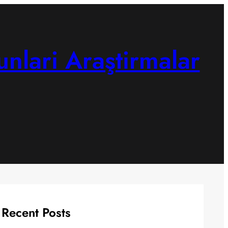
unlari Araştirmalar
Recent Posts