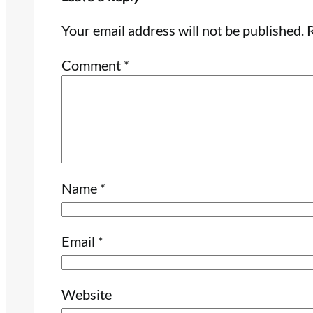
Your email address will not be published.
R
Comment
*
Name
*
Email
*
Website