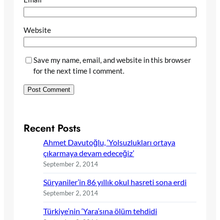
Website
Save my name, email, and website in this browser
for the next time I comment.
Recent Posts
Ahmet Davutoğlu, ‘Yolsuzlukları ortaya
çıkarmaya devam edeceğiz’
September 2, 2014
Süryaniler’in 86 yıllık okul hasreti sona erdi
September 2, 2014
Türkiye’nin ‘Yara’sına ölüm tehdidi