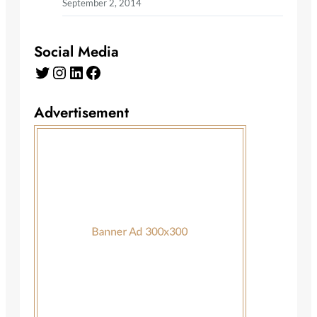
September 2, 2014
Social Media
Twitter
Instagram
LinkedIn
Facebook
Advertisement