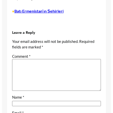
Batı Ermenistan’ın Şehirleri
•
Leave a Reply
Your email address will not be published.
Required
fields are marked
*
Comment
*
Name
*
Email
*