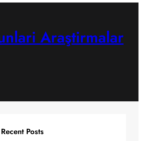
unlari Araştirmalar
Recent Posts