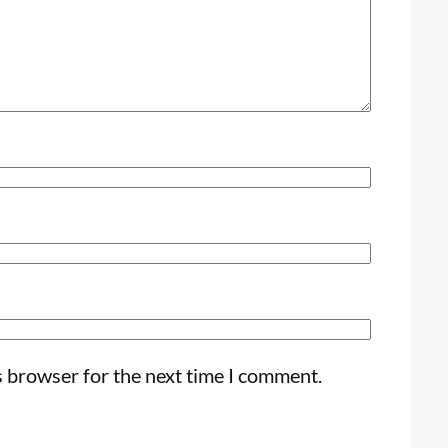
s browser for the next time I comment.