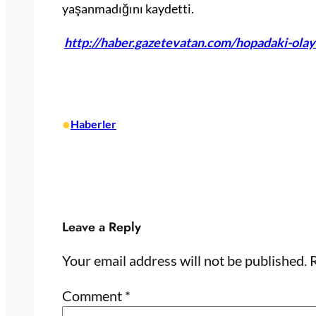
yaşanmadığını kaydetti.
http://haber.gazetevatan.com/hopadaki-olayl
•
Haberler
Leave a Reply
Your email address will not be published.
R
Comment
*