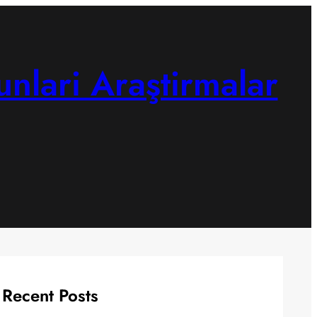
unlari Araştirmalar
Recent Posts