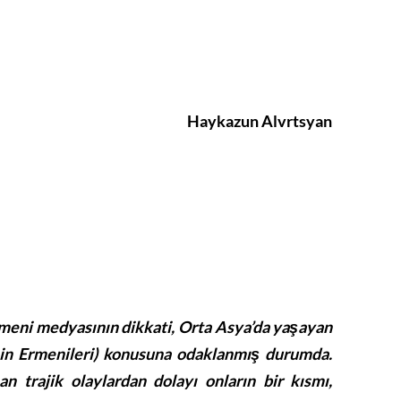
Haykazun Alvrtsyan
meni medyasının dikkati, Orta Asya’da yaşayan
in Ermenileri) konusuna odaklanmış durumda.
an trajik olaylardan dolayı onların bir kısmı,