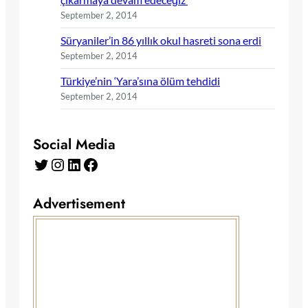
September 2, 2014
Süryaniler’in 86 yıllık okul hasreti sona erdi
September 2, 2014
Türkiye’nin ‘Yara’sına ölüm tehdidi
September 2, 2014
Social Media
Twitter
Instagram
LinkedIn
Facebook
Advertisement