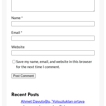
Name
*
Email
*
Website
Save my name, email, and website in this browser
for the next time I comment.
Recent Posts
Ahmet Davutoğlu, ‘Yolsuzlukları ortaya