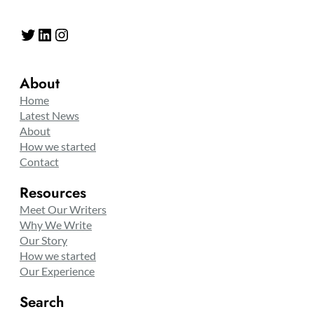
Twitter
LinkedIn
Instagram
About
Home
Latest News
About
How we started
Contact
Resources
Meet Our Writers
Why We Write
Our Story
How we started
Our Experience
Search