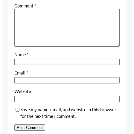
Comment
*
Name
*
Email
*
Website
Save my name, email, and website in this browser
for the next time I comment.