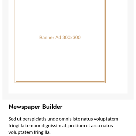
Newspaper Builder
Sed ut perspiciatis unde omnis iste natus voluptatem
fringilla tempor dignissim at, pretium et arcu natus
voluptatem fringilla.