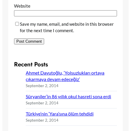
Website
Save my name, email, and website in this browser
for the next time I comment.
Recent Posts
Ahmet Davutoğlu, ‘Yolsuzlukları ortaya
çıkarmaya devam edeceğiz’
September 2, 2014
Süryaniler’in 86 yıllık okul hasreti sona erdi
September 2, 2014
Türkiye’nin ‘Yara’sına ölüm tehdidi
September 2, 2014