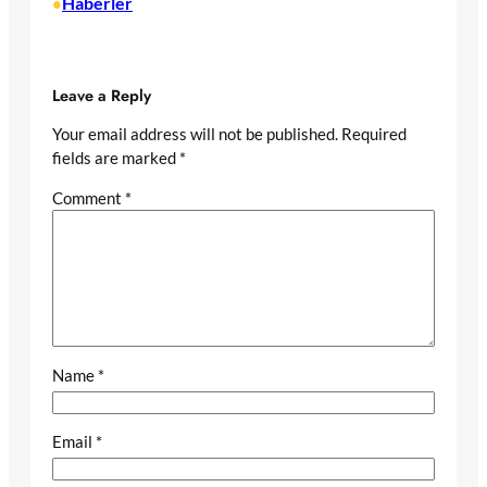
Haberler
•
Leave a Reply
Your email address will not be published.
Required
fields are marked
*
Comment
*
Name
*
Email
*