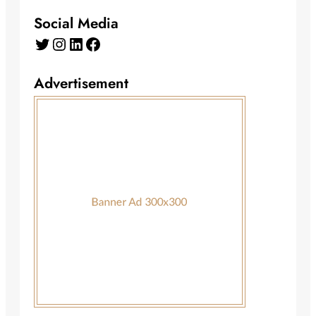
Social Media
Twitter
Instagram
LinkedIn
Facebook
Advertisement