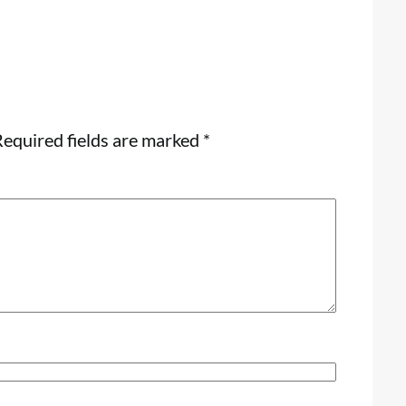
equired fields are marked
*