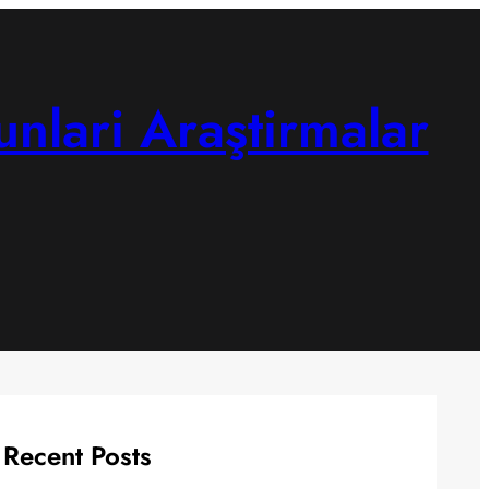
unlari Araştirmalar
Recent Posts