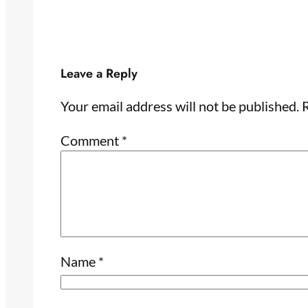
Leave a Reply
Your email address will not be published.
R
Comment
*
Name
*