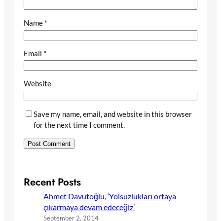
Name
*
Email
*
Website
Save my name, email, and website in this browser
for the next time I comment.
Recent Posts
Ahmet Davutoğlu, ‘Yolsuzlukları ortaya
çıkarmaya devam edeceğiz’
September 2, 2014