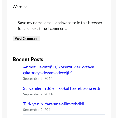
Website
Save my name, email, and website in this browser
for the next time I comment.
Recent Posts
Ahmet Davutoğlu, ‘Yolsuzlukları ortaya
çıkarmaya devam edeceğiz’
September 2, 2014
Süryaniler’in 86 yıllık okul hasreti sona erdi
September 2, 2014
Türkiye’nin ‘Yara’sına ölüm tehdidi
September 2, 2014