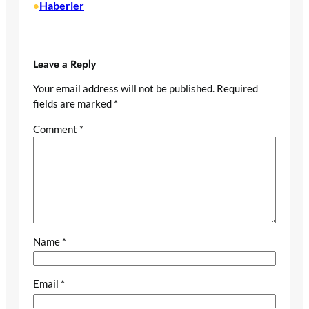
Haberler
•
Leave a Reply
Your email address will not be published.
Required
fields are marked
*
Comment
*
Name
*
Email
*