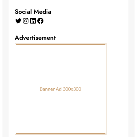
Social Media
Twitter
Instagram
LinkedIn
Facebook
Advertisement