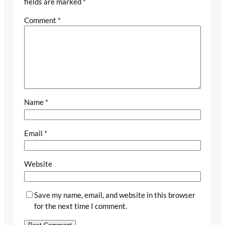
fields are marked
*
Comment
*
Name
*
Email
*
Website
Save my name, email, and website in this browser
for the next time I comment.