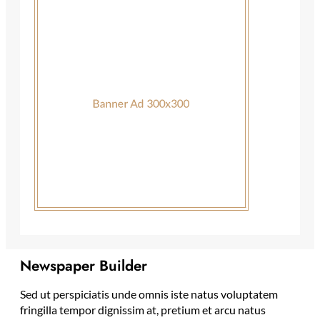
Newspaper Builder
Sed ut perspiciatis unde omnis iste natus voluptatem
fringilla tempor dignissim at, pretium et arcu natus