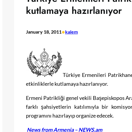
kutlamaya hazırlanıyor
•
January 18, 2011
kalem
Türkiye Ermenileri Patrikhane
etkinliklerle kutlamaya hazırlanıyor.
Ermeni Patrikliği genel vekili Başepiskopos 
farklı şahsiyetlerin katılımıyla bir komisy
programını hazırlayıp organize edecek.
News from Armenia – NEWS.am