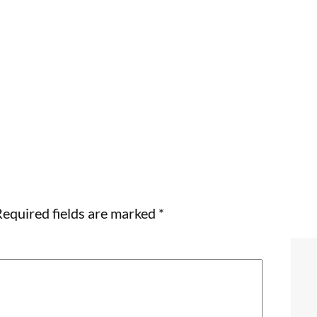
equired fields are marked
*