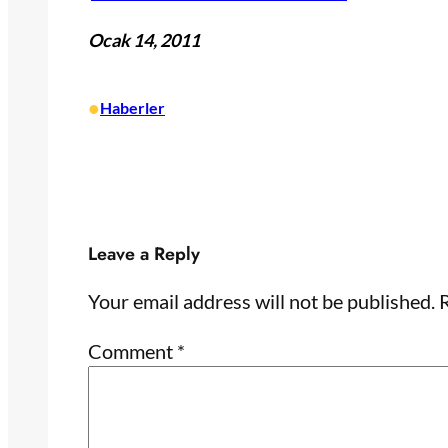
Ocak 14, 2011
•
Haberler
Leave a Reply
Your email address will not be published.
R
Comment
*