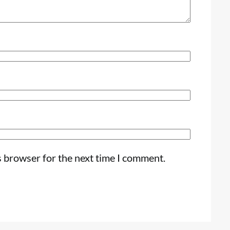
s browser for the next time I comment.