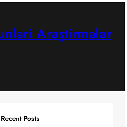
unlari Araştirmalar
Recent Posts