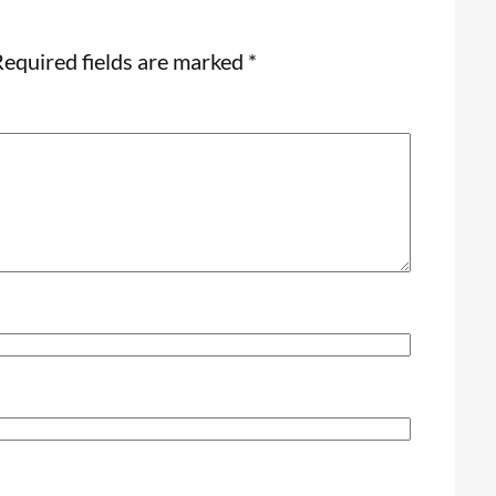
equired fields are marked
*