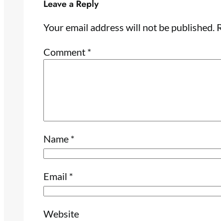
Leave a Reply
Your email address will not be published.
R
Comment
*
Name
*
Email
*
Website