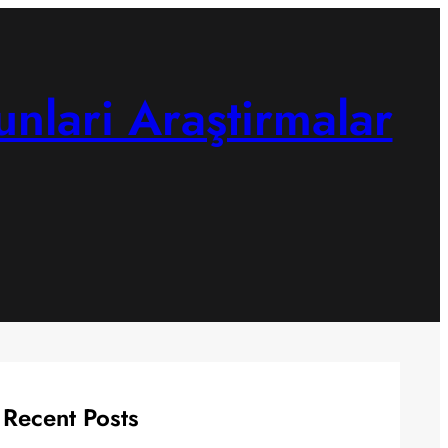
unlari Araştirmalar
Recent Posts