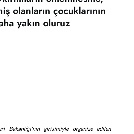
iş olanların çocuklarının
ha yakın oluruz
eri Bakanlığı’nın girişimiyle organize edilen