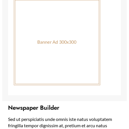
Newspaper Builder
Sed ut perspiciatis unde omnis iste natus voluptatem
fringilla tempor dignissim at, pretium et arcu natus