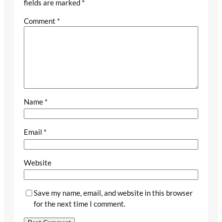
fields are marked
*
Comment
*
Name
*
Email
*
Website
Save my name, email, and website in this browser
for the next time I comment.