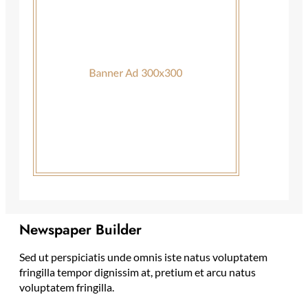
Newspaper Builder
Sed ut perspiciatis unde omnis iste natus voluptatem
fringilla tempor dignissim at, pretium et arcu natus
voluptatem fringilla.