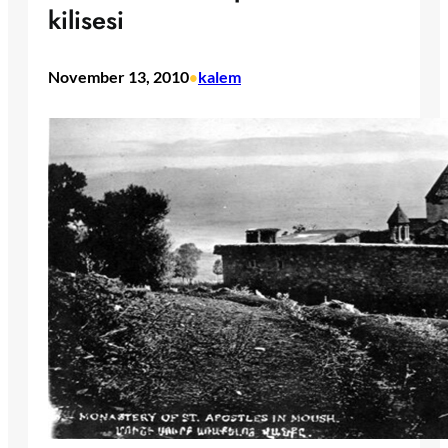
kilisesi
November 13, 2010
kalem
•