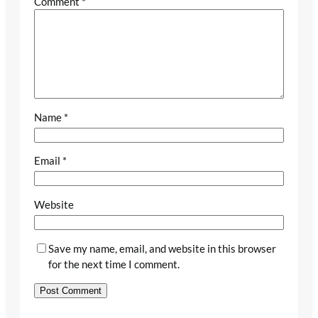
Comment
*
Name
*
Email
*
Website
Save my name, email, and website in this browser
for the next time I comment.