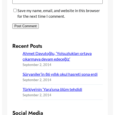
Save my name, email, and website in this browser
for the next time I comment.
Recent Posts
Ahmet Davutoğlu, ‘Yolsuzlukları ortaya
çıkarmaya devam edeceğiz’
September 2, 2014
Süryaniler’in 86 yıllık okul hasreti sona erdi
September 2, 2014
Türkiye’nin ‘Yara’sına ölüm tehdidi
September 2, 2014
Social Media