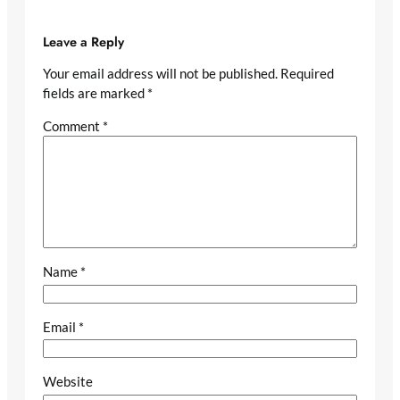
Leave a Reply
Your email address will not be published.
Required
fields are marked
*
Comment
*
Name
*
Email
*
Website