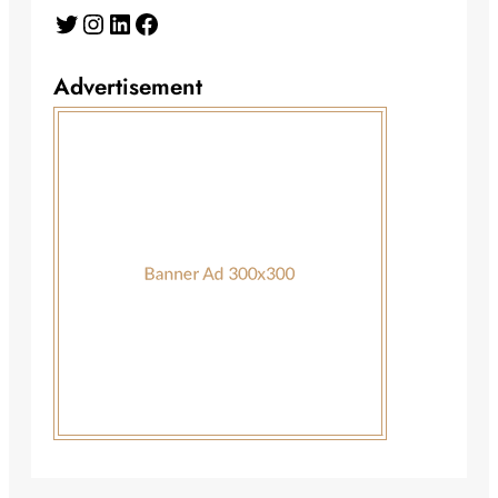
Twitter
Instagram
LinkedIn
Facebook
Advertisement