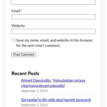
Email
*
Website
Save my name, email, and website in this browser
for the next time I comment.
Recent Posts
Ahmet Davutoğlu, ‘Yolsuzlukları ortaya
çıkarmaya devam edeceğiz’
September 2, 2014
Süryaniler’in 86 yıllık okul hasreti sona erdi
September 2, 2014