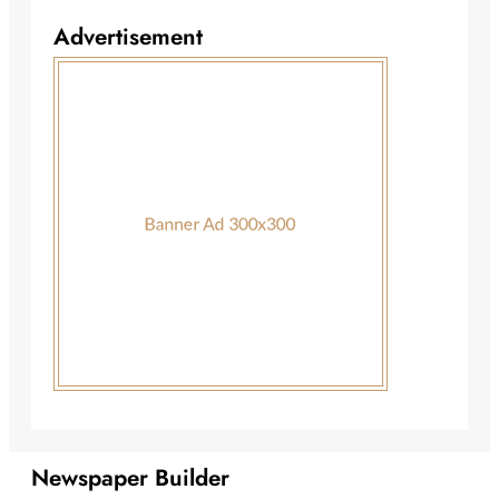
Advertisement
Newspaper Builder