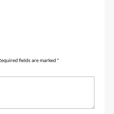
equired fields are marked
*