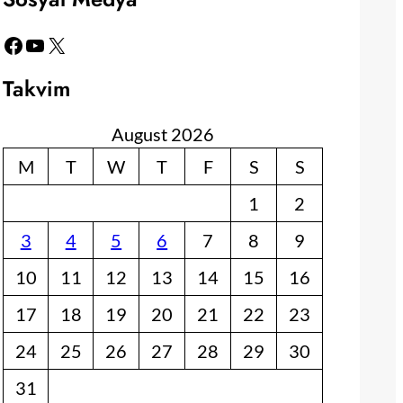
Facebook
YouTube
X
Takvim
August 2026
M
T
W
T
F
S
S
1
2
3
4
5
6
7
8
9
10
11
12
13
14
15
16
17
18
19
20
21
22
23
24
25
26
27
28
29
30
31