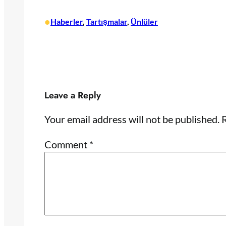
•
Haberler
, 
Tartışmalar
, 
Ünlüler
Leave a Reply
Your email address will not be published.
R
Comment
*