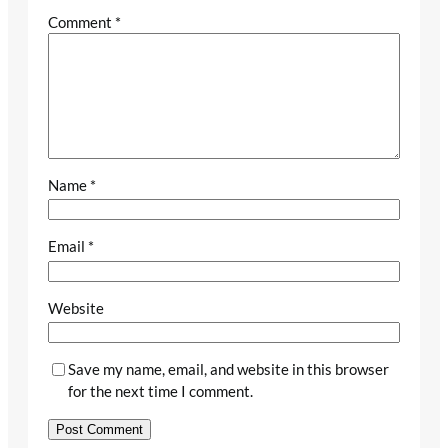
Comment
*
Name
*
Email
*
Website
Save my name, email, and website in this browser
for the next time I comment.