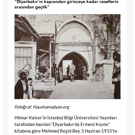
“Diyarbakır’ın kapısından girinceye kadar cesetlerin
arasından geçtik”
Fotoğraf: Haushamadyan.org
Hilmar Kaiser’in İstanbul Bilgi Üniversitesi Yayınları
tarafından basılan “Diyarbakır’da Ermeni Kıyımı”
kitabına göre Mehmed Reşid Bey 3 Haziran 1915’te