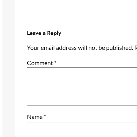
Leave a Reply
Your email address will not be published.
R
Comment
*
Name
*