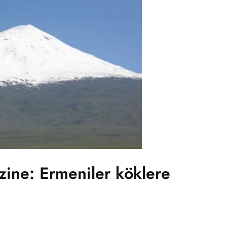
zine: Ermeniler köklere