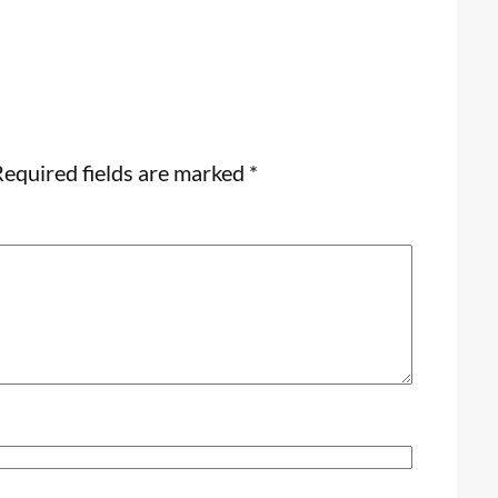
equired fields are marked
*