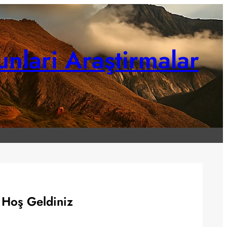
unlari Araştirmalar
Hoş Geldiniz