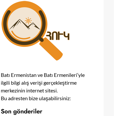
Batı Ermenistan ve Batı Ermenileri’yle
ilgili bilgi alış verişi gerçekleştirme
merkezinin internet sitesi.
Bu adresten bize ulaşabilirsiniz:
Son gönderiler