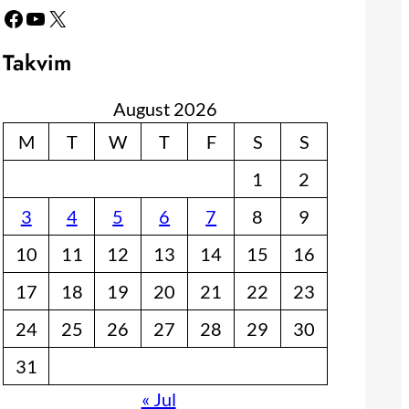
Facebook
YouTube
X
Takvim
August 2026
M
T
W
T
F
S
S
1
2
3
4
5
6
7
8
9
10
11
12
13
14
15
16
17
18
19
20
21
22
23
24
25
26
27
28
29
30
31
« Jul