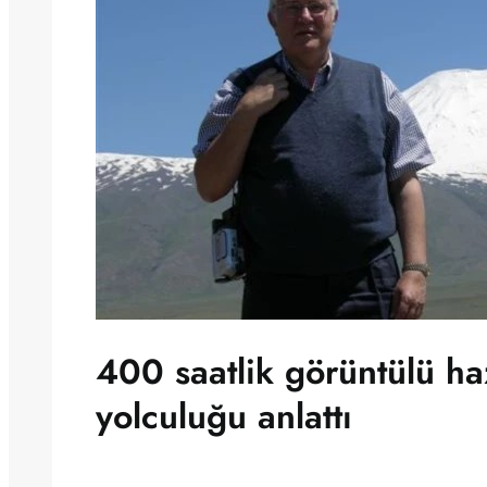
400 saatlik görüntülü ha
yolculuğu anlattı