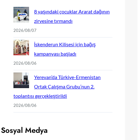
8 yaşındaki çocuklar Ararat dağının
zirvesine tırmandı
2026/08/07
İskenderun Kilisesi için bağış
kampanyası başladı
2026/08/06
Yerevan’da Türkiye-Ermenistan
Ortak Çalışma Grubu’nun 2.
toplantısı gerçekleştirildi
2026/08/06
Sosyal Medya