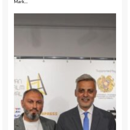
Mark…