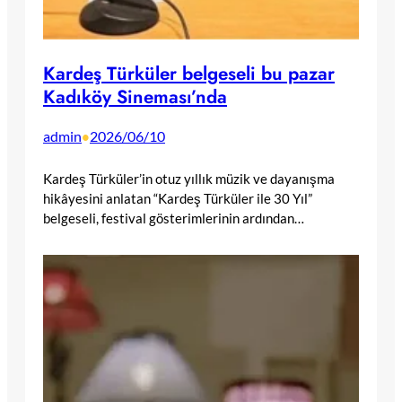
Kardeş Türküler belgeseli bu pazar
Kadıköy Sineması’nda
admin
2026/06/10
•
Kardeş Türküler’in otuz yıllık müzik ve dayanışma
hikâyesini anlatan “Kardeş Türküler ile 30 Yıl”
belgeseli, festival gösterimlerinin ardından…