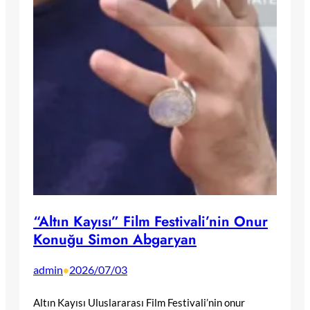
“Altın Kayısı” Film Festivali’nin Onur
Konuğu Simon Abgaryan
admin
2026/07/03
•
Altın Kayısı Uluslararası Film Festivali’nin onur