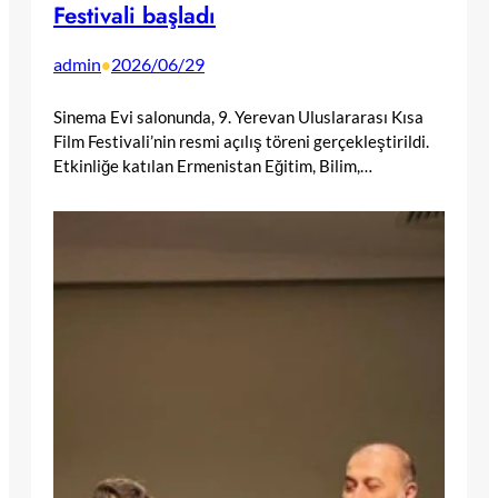
Festivali başladı
admin
2026/06/29
•
Sinema Evi salonunda, 9. Yerevan Uluslararası Kısa
Film Festivali’nin resmi açılış töreni gerçekleştirildi.
Etkinliğe katılan Ermenistan Eğitim, Bilim,…