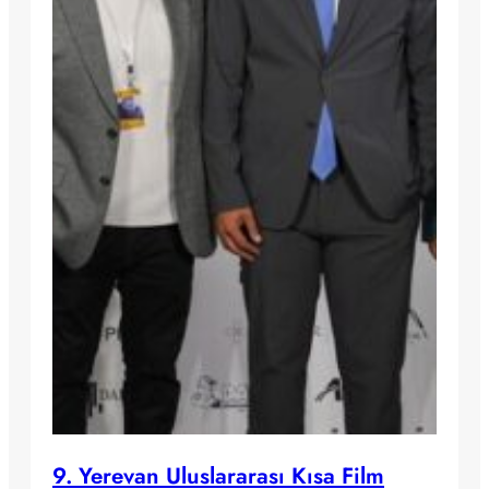
9. Yerevan Uluslararası Kısa Film