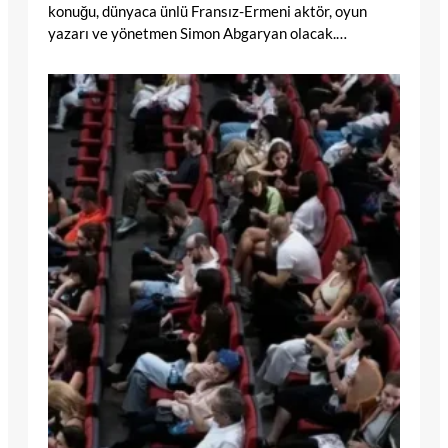
konuğu, dünyaca ünlü Fransız-Ermeni aktör, oyun
yazarı ve yönetmen Simon Abgaryan olacak.…