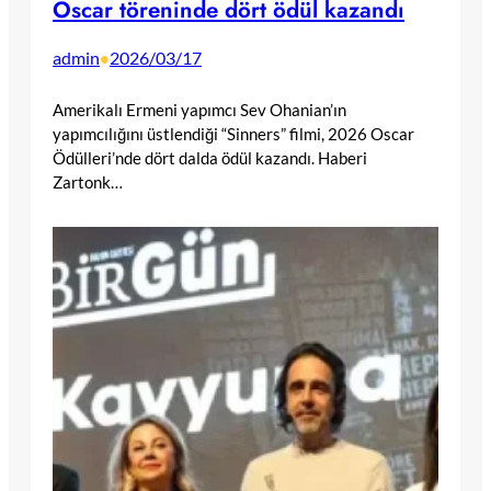
Oscar töreninde dört ödül kazandı
admin
2026/03/17
•
Amerikalı Ermeni yapımcı Sev Ohanian’ın
yapımcılığını üstlendiği “Sinners” filmi, 2026 Oscar
Ödülleri’nde dört dalda ödül kazandı. Haberi
Zartonk…