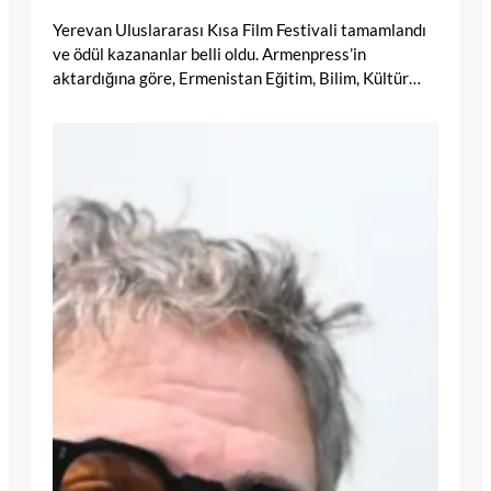
Yerevan Uluslararası Kısa Film Festivali tamamlandı
ve ödül kazananlar belli oldu. Armenpress’in
aktardığına göre, Ermenistan Eğitim, Bilim, Kültür…