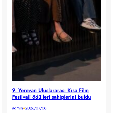
9. Yerevan Uluslararası Kısa Film
Festivali ödülleri sahiplerini buldu
admin
2026/07/08
•