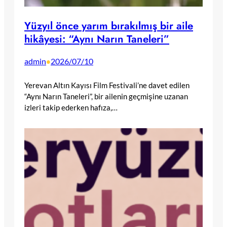
Yüzyıl önce yarım bırakılmış bir aile
hikâyesi: “Aynı Narın Taneleri”
admin
2026/07/10
•
Yerevan Altın Kayısı Film Festivali’ne davet edilen
“Aynı Narın Taneleri”, bir ailenin geçmişine uzanan
izleri takip ederken hafıza,…