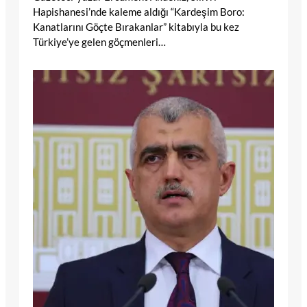
Hapishanesi’nde kaleme aldığı “Kardeşim Boro:
Kanatlarını Göçte Bırakanlar” kitabıyla bu kez
Türkiye’ye gelen göçmenleri…