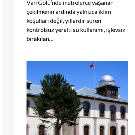
Van Gölü’nde metrelerce yaşanan
çekilmenin ardında yalnızca iklim
koşulları değil, yıllardır süren
kontrolsüz yeraltı su kullanımı, işlevsiz
bırakılan…