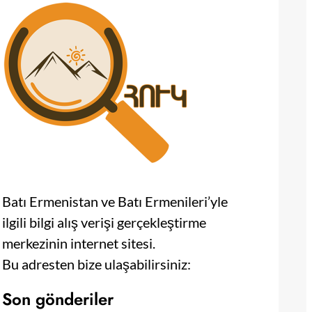
Batı Ermenistan ve Batı Ermenileri’yle
ilgili bilgi alış verişi gerçekleştirme
merkezinin internet sitesi.
Bu adresten bize ulaşabilirsiniz:
Son gönderiler