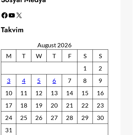
Facebook
YouTube
X
Takvim
August 2026
M
T
W
T
F
S
S
1
2
3
4
5
6
7
8
9
10
11
12
13
14
15
16
17
18
19
20
21
22
23
24
25
26
27
28
29
30
31