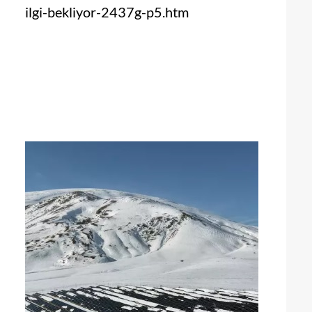
ilgi-bekliyor-2437g-p5.htm