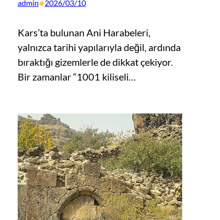
•
admin
2026/03/10
Kars’ta bulunan Ani Harabeleri,
yalnızca tarihi yapılarıyla değil, ardında
bıraktığı gizemlerle de dikkat çekiyor.
Bir zamanlar “1001 kiliseli…