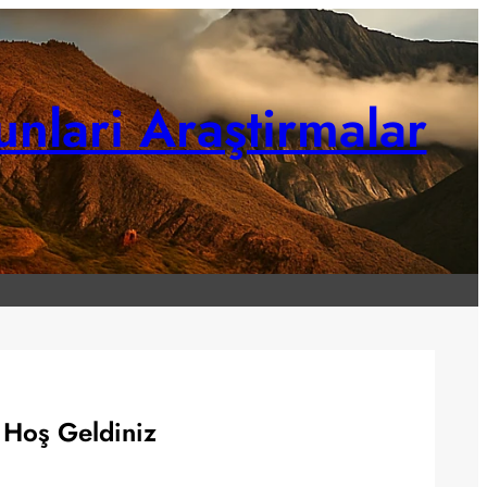
unlari Araştirmalar
Hoş Geldiniz