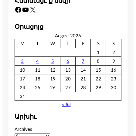
Հետեւեցէ՛ք մեզի
Facebook
YouTube
X
Օրացոյց
August 2026
M
T
W
T
F
S
S
1
2
3
4
5
6
7
8
9
10
11
12
13
14
15
16
17
18
19
20
21
22
23
24
25
26
27
28
29
30
31
« Jul
Արխիւ
Archives