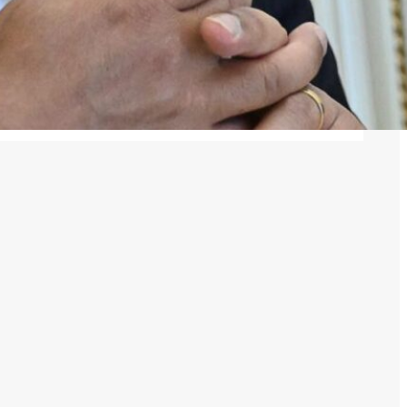
Արխիւ
Archives