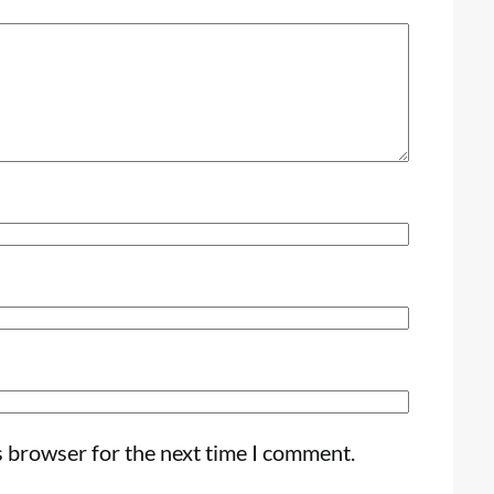
s browser for the next time I comment.