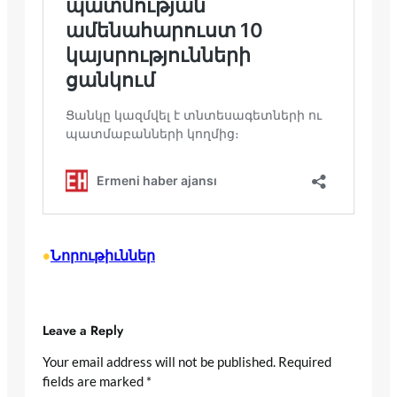
Նորութիւններ
•
Leave a Reply
Your email address will not be published.
Required
fields are marked
*