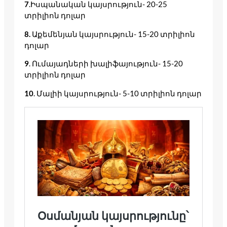
7
.Իսպանական կայսրություն- 20-25
տրիլիոն դոլար
8.
Աքեմենյան կայսրություն- 15-20 տրիլիոն
դոլար
9
. Ումայադների խալիֆայություն- 15-20
տրիլիոն դոլար
10
. Մալիի կայսրություն- 5-10 տրիլիոն դոլար