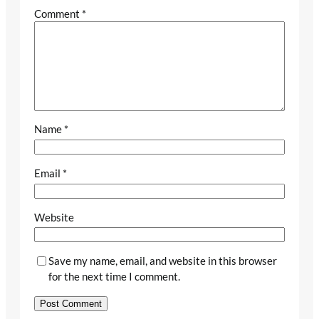
Comment
*
Name
*
Email
*
Website
Save my name, email, and website in this browser
for the next time I comment.