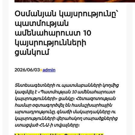
Օսմանյան կայսրությունը՝
պատմության
ամենահարուստ 10
կայսրությունների
ցանկում
2026/06/03
admin
•
Տնտեսագետների ու պատմաբանների կողմից
կազմվել է «Պատմության 10 ամենահարուստ
կայսրությունների» ցանկը։ Հետազոտության
համար օգտագործվել են համաշխարհային
արտադրությունը, գնաճի մակարդակները ու
կայսրությունների վերահսկող տարածքներից
ստացված ՀՆԱ-ի տվյալները։