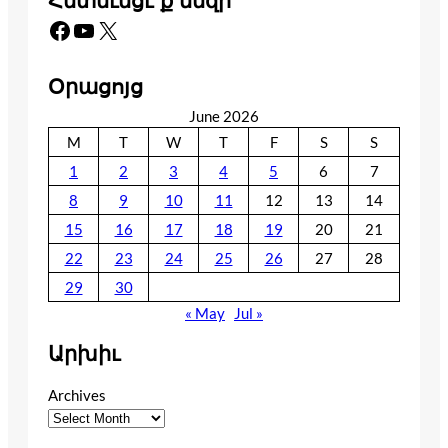
Հետեւեցէ՛ք մեզի
Facebook
YouTube
X
Օրացոյց
June 2026
M
T
W
T
F
S
S
1
2
3
4
5
6
7
8
9
10
11
12
13
14
15
16
17
18
19
20
21
22
23
24
25
26
27
28
29
30
« May
Jul »
Արխիւ
Archives