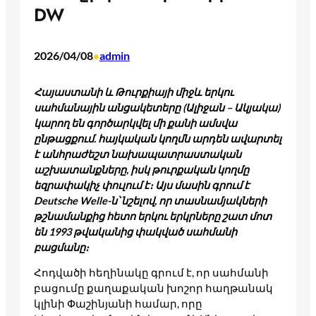
DW
2026/04/08
admin
•
Հայաստանի և Թուրքիայի միջև երկու
սահմանային անցակետերը (Ալիջան – Ակյակա)
կարող են գործարկվել մի քանի ամսվա
ընթացքում. հայկական կողմն արդեն ավարտել
է անհրաժեշտ նախապատրաստական
աշխատանքները, իսկ թուրքական կողմը
եզրափակիչ փուլում է։ Այս մասին գրում է
Deutsche Welle-ն՝ նշելով, որ տասնամյակների
թշնամանքից հետո երկու երկրները շատ մոտ
են 1993 թվականից փակված սահմանի
բացմանը։
Հոդվածի հեղինակը գրում է, որ սահմանի
բացումը քաղաքական խոշոր հաղթանակ
կլինի Փաշինյանի համար, որը