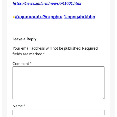
https://news.am/arm/news/941401.html
Հայաստան-Թուրքիա
, 
Նորութիւններ
•
Leave a Reply
Your email address will not be published.
Required
fields are marked
*
Comment
*
Name
*