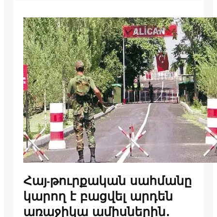
Հայ-թուրքական սահմանը
կարող է բացվել արդեն
առաջիկա ամիսներին․