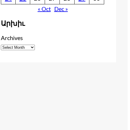
« Oct
Dec »
Արխիւ
Archives