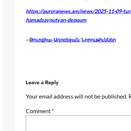
https://auroranews.am/news/2025-11-09-tur
hamadzaynutyan-depqum
•
Թուրքիա-Ադրբեջան
, 
Նորութիւններ
Leave a Reply
Your email address will not be published.
R
Comment
*