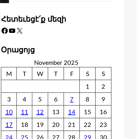
Հետեւեցէ՛ք մեզի
Facebook
YouTube
X
Օրացոյց
November 2025
M
T
W
T
F
S
S
1
2
3
4
5
6
7
8
9
10
11
12
13
14
15
16
17
18
19
20
21
22
23
24
25
26
27
28
29
30