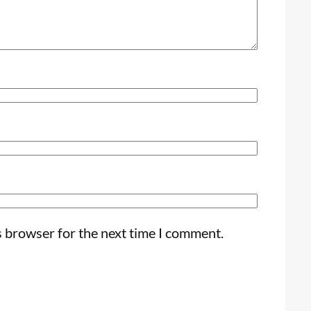
s browser for the next time I comment.