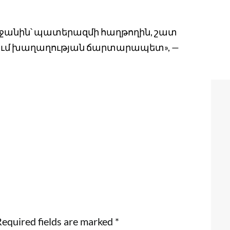
ջանին՝ պատերազմի հաղթողին, շատ
ւմ խաղաղության ճարտարապետ», —
equired fields are marked
*