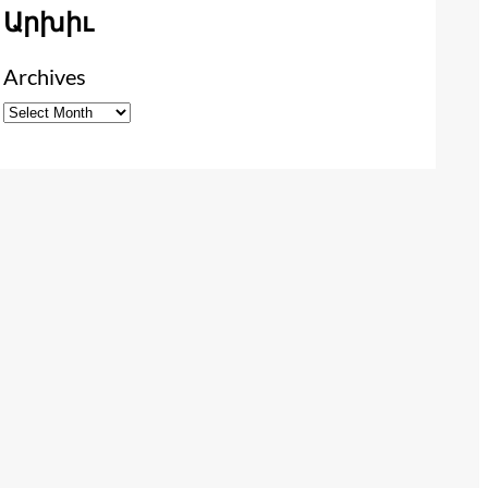
Արխիւ
Archives