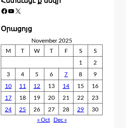
Հետեւեցէ՛ք մեզի
Facebook
YouTube
X
Օրացոյց
November 2025
M
T
W
T
F
S
S
1
2
3
4
5
6
7
8
9
10
11
12
13
14
15
16
17
18
19
20
21
22
23
24
25
26
27
28
29
30
« Oct
Dec »