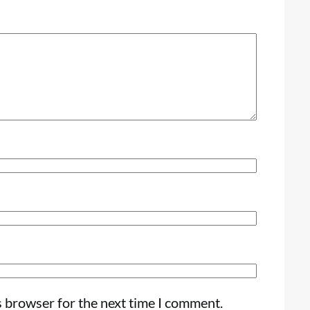
s browser for the next time I comment.