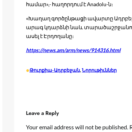
համար»,- հաղորդում է Anadolu-ն։
«Խաղաղ գործընթացի ավարտը Ադրբե
արագ կդարձնի նաև տարածաշրջանո
ասել է Էրդողանը։
https://news.am/arm/news/914316.html
•
Թուրքիա-Ադրբեջան
, 
Նորութիւններ
Leave a Reply
Your email address will not be published.
R