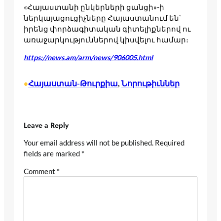
«Հայաստանի ընկերների ցանցի»-ի
ներկայացուցիչները Հայաստանում են՝
իրենց փորձագիտական գիտելիքներով ու
առաջարկություններով կիսվելու համար։
https://news.am/arm/news/906005.html
Հայաստան-Թուրքիա
, 
Նորութիւններ
•
Leave a Reply
Your email address will not be published.
Required
fields are marked
*
Comment
*