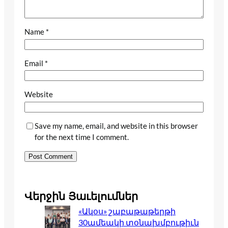
Name
*
Email
*
Website
Save my name, email, and website in this browser
for the next time I comment.
Վերջին Յաւելումներ
«Ակօս» շաբաթաթերթի
30ամեակի տօնախմբութիւն