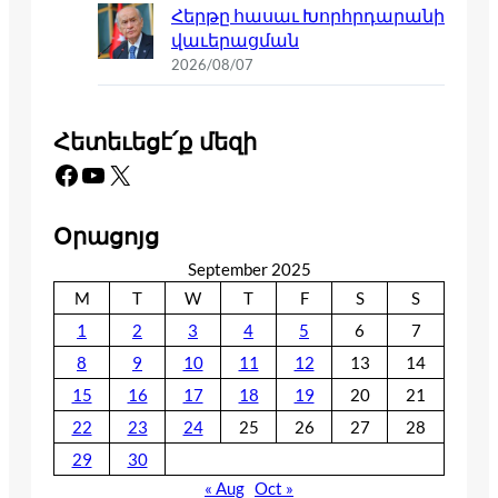
Հերթը հասաւ Խորհրդարանի
վաւերացման
2026/08/07
Հետեւեցէ՛ք մեզի
Facebook
YouTube
X
Օրացոյց
September 2025
M
T
W
T
F
S
S
1
2
3
4
5
6
7
8
9
10
11
12
13
14
15
16
17
18
19
20
21
22
23
24
25
26
27
28
29
30
« Aug
Oct »