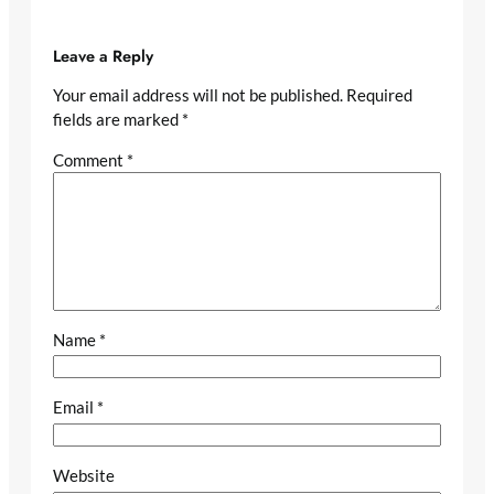
Leave a Reply
Your email address will not be published.
Required
fields are marked
*
Comment
*
Name
*
Email
*
Website