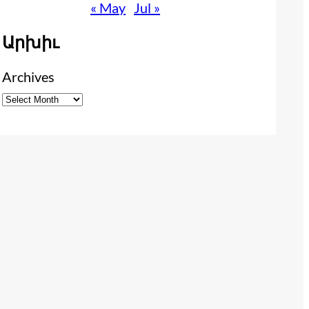
« May
Jul »
Արխիւ
Archives