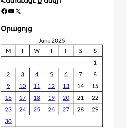
Հետեւեցէ՛ք մեզի
Facebook
YouTube
X
Օրացոյց
June 2025
M
T
W
T
F
S
S
1
2
3
4
5
6
7
8
9
10
11
12
13
14
15
16
17
18
19
20
21
22
23
24
25
26
27
28
29
30