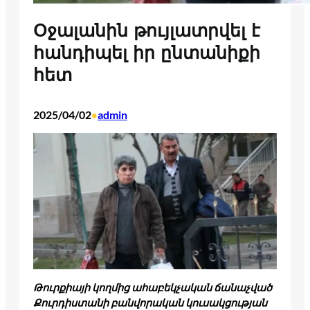
Օջալանին թույլատրվել է
հանդիպել իր ընտանիքի
հետ
2025/04/02
admin
•
Թուրքիայի կողմից ահաբեկչական ճանաչված
Քուրդիստանի բանվորական կուսակցության