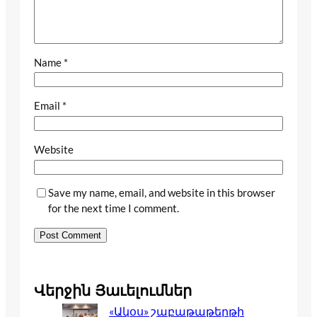
Name
*
Email
*
Website
Save my name, email, and website in this browser
for the next time I comment.
Վերջին Յաւելումներ
«Ակօս» շաբաթաթերթի