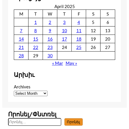
April 2025
M
T
W
T
F
S
S
1
2
3
4
5
6
7
8
9
10
11
12
13
14
15
16
17
18
19
20
21
22
23
24
25
26
27
28
29
30
« Mar
May »
Արխիւ
Archives
Որոնել/Փնտռել
S
Որոնել
e