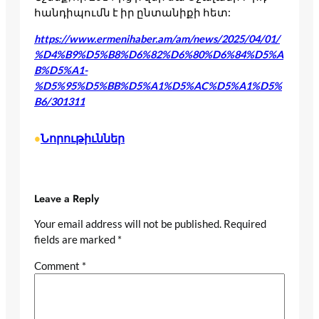
հանդիպումն է իր ընտանիքի հետ:
https://www.ermenihaber.am/am/news/2025/04/01/
%D4%B9%D5%B8%D6%82%D6%80%D6%84%D5%A
B%D5%A1-
%D5%95%D5%BB%D5%A1%D5%AC%D5%A1%D5%
B6/301311
Նորութիւններ
•
Leave a Reply
Your email address will not be published.
Required
fields are marked
*
Comment
*