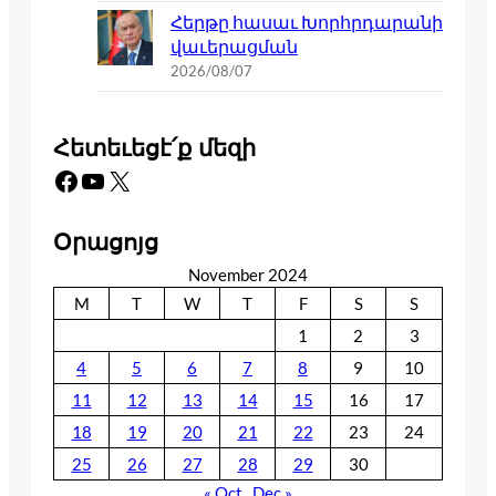
Հերթը հասաւ Խորհրդարանի
վաւերացման
2026/08/07
Հետեւեցէ՛ք մեզի
Facebook
YouTube
X
Օրացոյց
November 2024
M
T
W
T
F
S
S
1
2
3
4
5
6
7
8
9
10
11
12
13
14
15
16
17
18
19
20
21
22
23
24
25
26
27
28
29
30
« Oct
Dec »