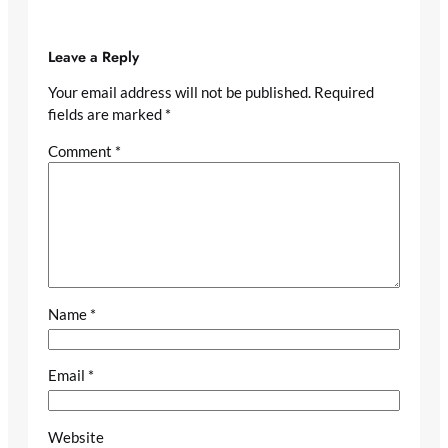
Leave a Reply
Your email address will not be published.
Required
fields are marked
*
Comment
*
Name
*
Email
*
Website