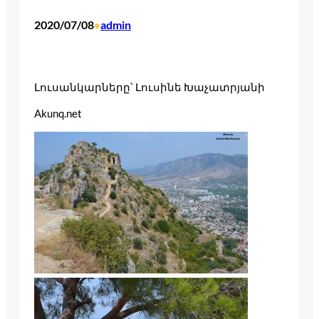
2020/07/08
admin
•
Լուսանկարները՝ Լուսինե Խաչատրյանի
Akunq.net