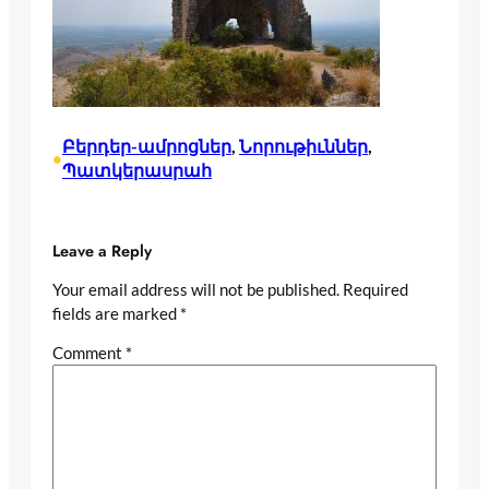
Բերդեր-ամրոցներ
, 
Նորութիւններ
, 
•
Պատկերասրահ
Leave a Reply
Your email address will not be published.
Required
fields are marked
*
Comment
*