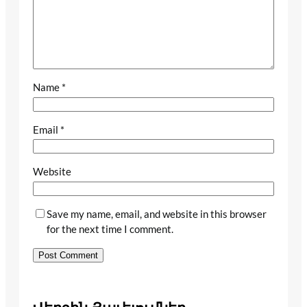
Name
*
Email
*
Website
Save my name, email, and website in this browser
for the next time I comment.