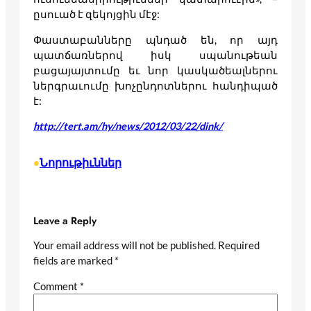
ըսուած է զեկոյցին մէջ:
Փաստաբանները պնդած են, որ այդ
պատճառներով իսկ սպանութեան
բացայայտումը եւ նոր կասկածեալներու
ներգրաւումը խոչընդոտներու հանդիպած
է:
http://tert.am/hy/news/2012/03/22/dink/
Նորութիւններ
•
Leave a Reply
Your email address will not be published.
Required
fields are marked
*
Comment
*