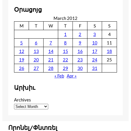
Օրացոյց
March 2012
M
T
W
T
F
S
S
1
2
3
4
5
6
7
8
9
10
11
12
13
14
15
16
17
18
19
20
21
22
23
24
25
26
27
28
29
30
31
« Feb
Apr »
Արխիւ
Archives
Որոնել/Փնտռել