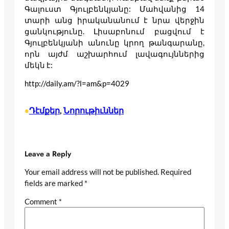
Գալուստ Գյուլբենկյանը: Մահվանից 14
տարի անց իրականանում է նրա վերջին
ցանկությունը. Լիսաբոնում բացվում է
Գյուլբենկյանի անունը կրող թանգարանը,
որն այժմ աշխարհում լավագույններից
մեկն է:
http://daily.am/?l=am&p=4029
Դէմքեր
, 
Նորութիւններ
•
Leave a Reply
Your email address will not be published.
Required
fields are marked
*
Comment
*