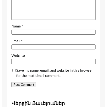
Name
*
Email
*
Website
Save my name, email, and website in this browser
for the next time I comment.
Վերջին Յաւելումներ