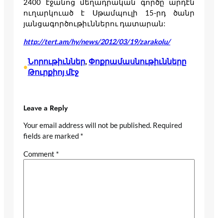
2400 էջանոց մեղադրական գործը արդէն
ուղարկուած է Սթամպուլի 15-րդ ծանր
յանցագործութիւններու դատարան:
http://tert.am/hy/news/2012/03/19/zarakolu/
Նորութիւններ
, 
Փոքրամասնութիւնները
•
Թուրքիոյ մէջ
Leave a Reply
Your email address will not be published.
Required
fields are marked
*
Comment
*