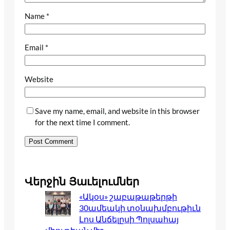
Name
*
Email
*
Website
Save my name, email, and website in this browser
for the next time I comment.
Վերջին Յաւելումներ
«Ակօս» շաբաթաթերթի
30ամեակի տօնախմբութիւն
Լոս Անճելըսի Պոլսահայ