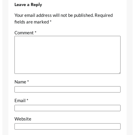
Leave a Reply
Your email address will not be published.
Required
fields are marked
*
Comment
*
Name
*
Email
*
Website