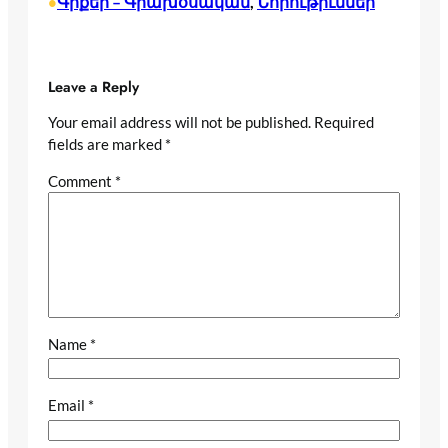
Գրքեր – Գրախօսական
, 
Նորութիւններ
•
Leave a Reply
Your email address will not be published.
Required
fields are marked
*
Comment
*
Name
*
Email
*