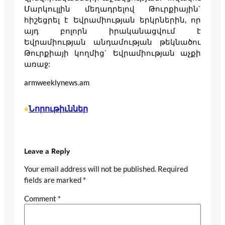
Մարկուլլին մեղադրելով Թուրքիային`
հիշեցրել է Եվրամիության երկրներին, որ
այդ բոլորն իրականացվում է
Եվրամիության անդամության թեկնածու
Թուրքիայի կողմից` Եվրամիության աչքի
առաջ:
armweeklynews.am
Նորութիւններ
•
Leave a Reply
Your email address will not be published.
Required
fields are marked
*
Comment
*