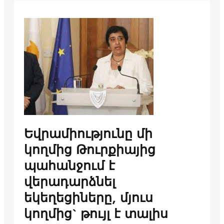
Եվրամիությունը մի
կողմից Թուրքիայից
պահանջում է
վերադարձնել
եկեղեցիները, մյուս
կողմից` թույլ է տալիս