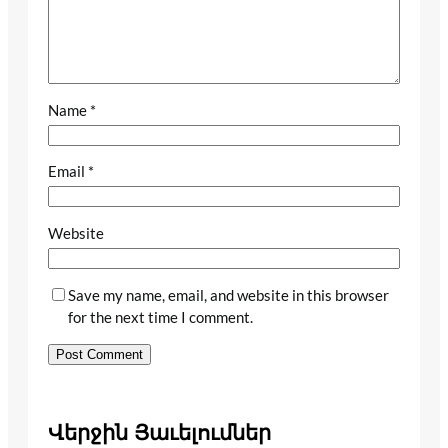
Name
*
Email
*
Website
Save my name, email, and website in this browser
for the next time I comment.
Վերջին Յաւելումներ