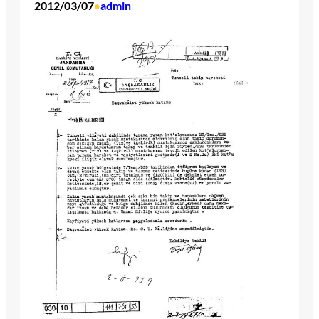
2012/03/07
admin
•