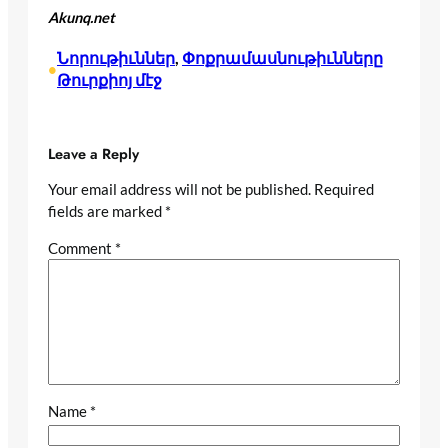
Akunq.net
Նորութիւններ
, 
Փոքրամասնութիւնները
•
Թուրքիոյ մէջ
Leave a Reply
Your email address will not be published.
Required
fields are marked
*
Comment
*
Name
*