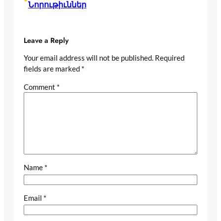
Նորութիւններ
Leave a Reply
Your email address will not be published.
Required
fields are marked
*
Comment
*
Name
*
Email
*