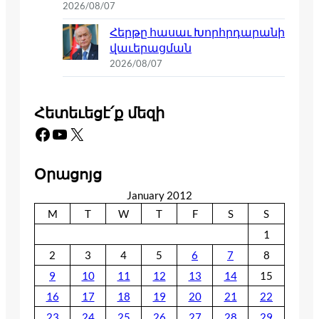
2026/08/07
Հերթը հասաւ Խորհրդարանի
վաւերացման
2026/08/07
Հետեւեցէ՛ք մեզի
Facebook
YouTube
X
Օրացոյց
January 2012
M
T
W
T
F
S
S
1
2
3
4
5
6
7
8
9
10
11
12
13
14
15
16
17
18
19
20
21
22
23
24
25
26
27
28
29