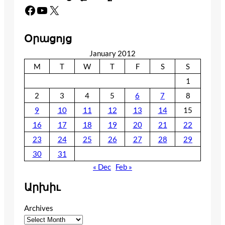
Facebook
YouTube
X
Օրացոյց
January 2012
M
T
W
T
F
S
S
1
2
3
4
5
6
7
8
9
10
11
12
13
14
15
16
17
18
19
20
21
22
23
24
25
26
27
28
29
30
31
« Dec
Feb »
Արխիւ
Archives