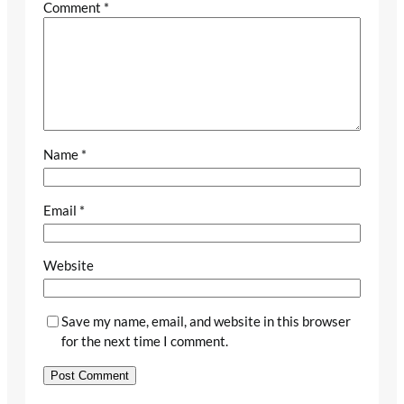
Comment
*
Name
*
Email
*
Website
Save my name, email, and website in this browser
for the next time I comment.