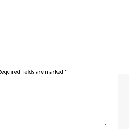
equired fields are marked
*