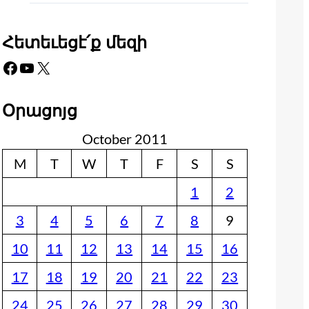
Հետեւեցէ՛ք մեզի
Facebook
YouTube
X
Օրացոյց
October 2011
M
T
W
T
F
S
S
1
2
3
4
5
6
7
8
9
10
11
12
13
14
15
16
17
18
19
20
21
22
23
24
25
26
27
28
29
30