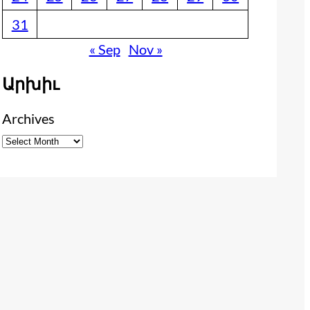
31
« Sep
Nov »
Արխիւ
Archives