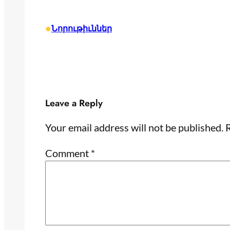
•
Նորութիւններ
Leave a Reply
Your email address will not be published.
R
Comment
*