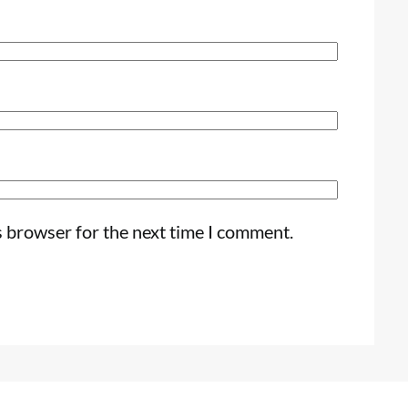
s browser for the next time I comment.