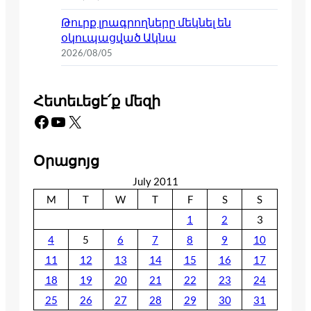
Թուրք լրագրողները մեկնել են
օկուպացված Ակնա
2026/08/05
Հետեւեցէ՛ք մեզի
Facebook
YouTube
X
Օրացոյց
July 2011
M
T
W
T
F
S
S
1
2
3
4
5
6
7
8
9
10
11
12
13
14
15
16
17
18
19
20
21
22
23
24
25
26
27
28
29
30
31