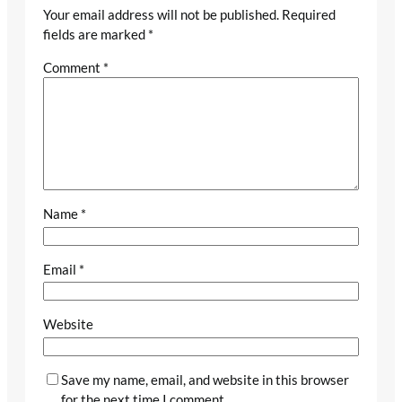
Your email address will not be published.
Required
fields are marked
*
Comment
*
Name
*
Email
*
Website
Save my name, email, and website in this browser
for the next time I comment.