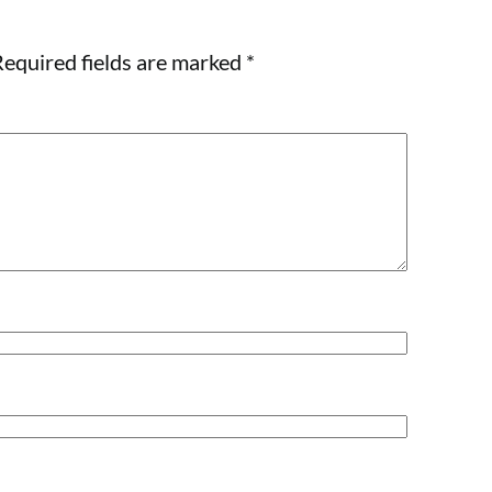
equired fields are marked
*