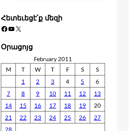
Հետեւեցէ՛ք մեզի
Facebook
YouTube
X
Օրացոյց
February 2011
M
T
W
T
F
S
S
1
2
3
4
5
6
7
8
9
10
11
12
13
14
15
16
17
18
19
20
21
22
23
24
25
26
27
28